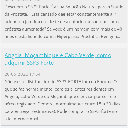
Descubra o SSP3-Forte É a sua Solução Natural para a Saúde
da Próstata. Está cansado dae estar constantemente a ir
urinar, do jato fraco e deste desconforto causado por uma
próstata aumentada? Se você é um homem com mais de 40
anos e está lidando com a Hiperplasia Prostática Benigna...
Angola, Moçambique e Cabo Verde, como
adquirir SSP3-Forte
20-05-2022 17:54
Não existe distribuidor do SSP3-FORTE fora da Europa. O
que se faz normalmente, para os clientes residentes em
Angola, Cabo Verde ou Moçambique é enviar por correio
aéreo registado. Demora, normalmente, entre 15 a 20 dias
para entregar (estimativa). Pode comprar o SSP3-forte no
site internacional...