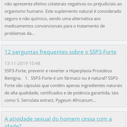
não apresenta efeitos colaterais negativos ou prejudiciais ao
organismo humano. Este suplemento natural é considerado
seguro e não químico, sendo uma alternativa aos
medicamentos convencionais para o tratamento de
problemas da...
12 perguntas frequentes sobre o SSP3-Forte
13-11-2019 15:48
SSP3-Forte, prevenir e reverter a Hiperplasia Prostática
Benigna. 1. SSP3-Forte é um fármaco ou é natural? SSP3-
Forte são cápsulas que contêm apenas ingredientes naturais
de alta qualidade, certificados e de potência garantida, tais
como S. Serrulata extract, Pygeum Africanum...
A atividade sexual do homem cessa com a
idade?