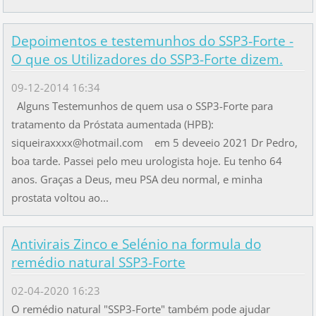
Depoimentos e testemunhos do SSP3-Forte -
O que os Utilizadores do SSP3-Forte dizem.
09-12-2014 16:34
Alguns Testemunhos de quem usa o SSP3-Forte para
tratamento da Próstata aumentada (HPB):
siqueiraxxxx@hotmail.com em 5 deveeio 2021 Dr Pedro,
boa tarde. Passei pelo meu urologista hoje. Eu tenho 64
anos. Graças a Deus, meu PSA deu normal, e minha
prostata voltou ao...
Antivirais Zinco e Selénio na formula do
remédio natural SSP3-Forte
02-04-2020 16:23
O remédio natural "SSP3-Forte" também pode ajudar