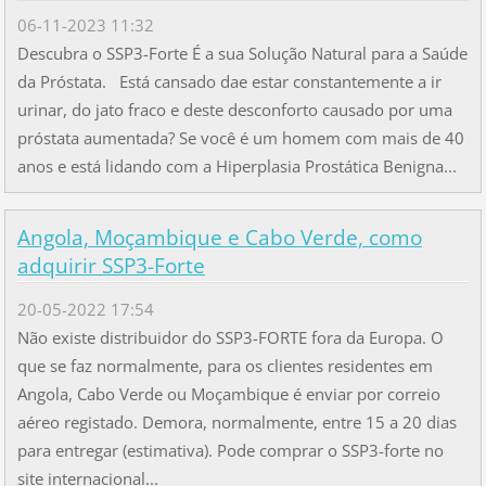
06-11-2023 11:32
Descubra o SSP3-Forte É a sua Solução Natural para a Saúde
da Próstata. Está cansado dae estar constantemente a ir
urinar, do jato fraco e deste desconforto causado por uma
próstata aumentada? Se você é um homem com mais de 40
anos e está lidando com a Hiperplasia Prostática Benigna...
Angola, Moçambique e Cabo Verde, como
adquirir SSP3-Forte
20-05-2022 17:54
Não existe distribuidor do SSP3-FORTE fora da Europa. O
que se faz normalmente, para os clientes residentes em
Angola, Cabo Verde ou Moçambique é enviar por correio
aéreo registado. Demora, normalmente, entre 15 a 20 dias
para entregar (estimativa). Pode comprar o SSP3-forte no
site internacional...