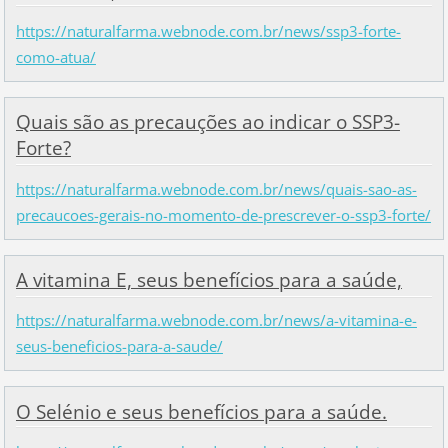
https://naturalfarma.webnode.com.br/news/ssp3-forte-
como-atua/
Quais são as precauções ao indicar o SSP3-
Forte?
https://naturalfarma.webnode.com.br/news/quais-sao-as-
precaucoes-gerais-no-momento-de-prescrever-o-ssp3-forte/
A vitamina E, seus benefícios para a saúde,
https://naturalfarma.webnode.com.br/news/a-vitamina-e-
seus-beneficios-para-a-saude/
O Selénio e seus benefícios para a saúde.