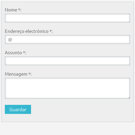
Nome *:
Endereço electrónico *:
Assunto *:
Mensagem *: