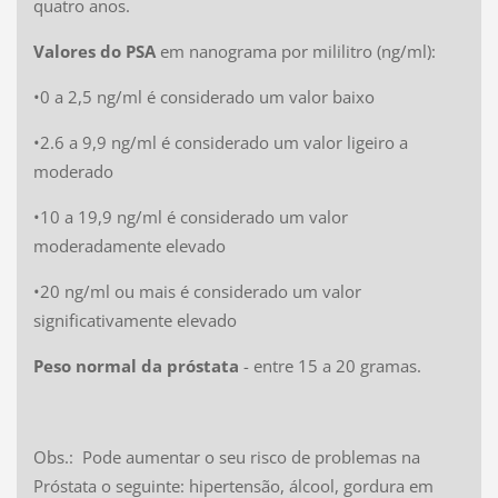
quatro anos.
Valores do PSA
em nanograma por mililitro (ng/ml):
•0 a 2,5 ng/ml é considerado um valor baixo
•2.6 a 9,9 ng/ml é considerado um valor ligeiro a
moderado
•10 a 19,9 ng/ml é considerado um valor
moderadamente elevado
•20 ng/ml ou mais é considerado um valor
significativamente elevado
Peso normal da próstata
- entre 15 a 20 gramas.
Obs.: Pode aumentar o seu risco de problemas na
Próstata o seguinte: hipertensão, álcool, gordura em