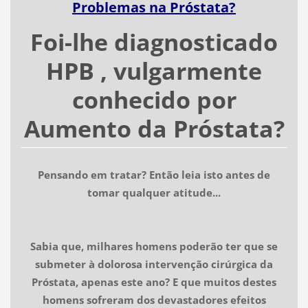
Problemas na Próstata?
Foi-lhe diagnosticado
HPB , vulgarmente
conhecido por
Aumento da Próstata?
Pensando em tratar? Então leia isto antes de
tomar qualquer atitude...
Sabia que, milhares homens poderão ter que se
submeter à dolorosa intervenção cirúrgica da
Próstata, apenas este ano? E que muitos destes
homens sofreram dos devastadores efeitos