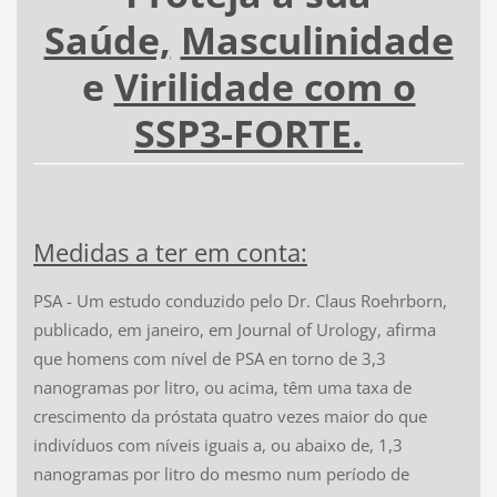
Saúde,
Masculinidade
e
Virilidade com o
SSP3-FORTE.
Medidas a ter em conta:
PSA - Um estudo conduzido pelo Dr. Claus Roehrborn,
publicado, em janeiro, em Journal of Urology, afirma
que homens com nível de PSA en torno de 3,3
nanogramas por litro, ou acima, têm uma taxa de
crescimento da próstata quatro vezes maior do que
indivíduos com níveis iguais a, ou abaixo de, 1,3
nanogramas por litro do mesmo num período de