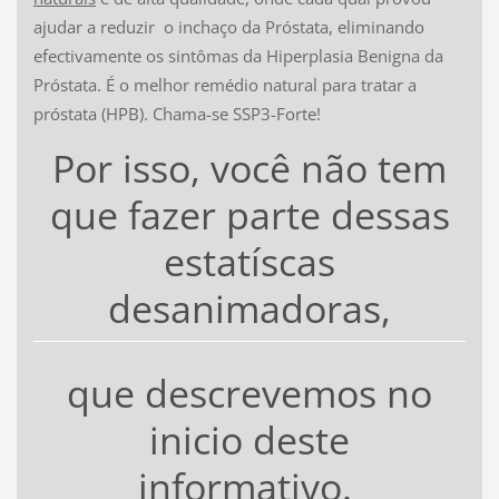
ajudar a reduzir o inchaço da Próstata, eliminando
efectivamente os sintômas da Hiperplasia Benigna da
Próstata. É o melhor remédio natural para tratar a
próstata (HPB). Chama-se SSP3-Forte!
Por isso, você não tem
que fazer parte dessas
estatíscas
desanimadoras,
que descrevemos no
inicio deste
informativo.