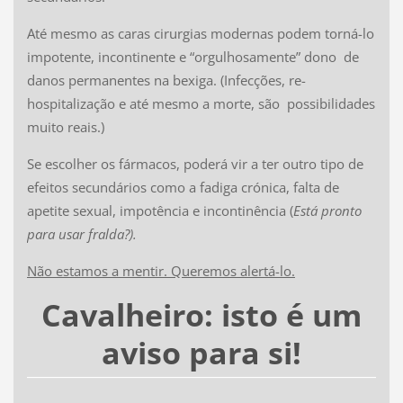
Até mesmo as caras cirurgias modernas podem torná-lo
impotente, incontinente e “orgulhosamente” dono de
danos permanentes na bexiga. (Infecções, re-
hospitalização e até mesmo a morte, são possibilidades
muito reais.)
Se escolher os fármacos, poderá vir a ter outro tipo de
efeitos secundários como a fadiga crónica, falta de
apetite sexual, impotência e incontinência (
Está pronto
para usar fralda?).
Não estamos a mentir. Queremos alertá-lo.
Cavalheiro: isto é um
aviso para si!