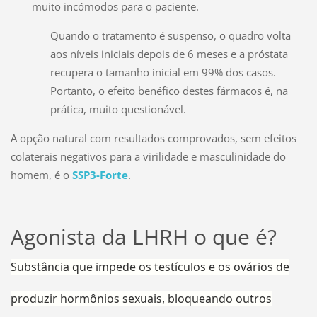
muito incómodos para o paciente.
Quando o tratamento é suspenso, o quadro volta
aos níveis iniciais depois de 6 meses e a próstata
recupera o tamanho inicial em 99% dos casos.
Portanto, o efeito benéfico destes fármacos é, na
prática, muito questionável.
A opção natural com resultados comprovados, sem efeitos
colaterais negativos para a virilidade e masculinidade do
homem, é o
SSP3-Forte
.
Agonista da LHRH o que é?
Substância que impede os testículos e os ovários de
produzir hormônios sexuais, bloqueando outros