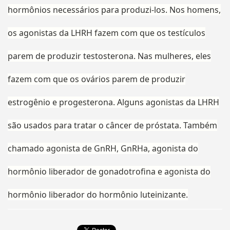
hormônios necessários para produzi-los. Nos homens,
os agonistas da LHRH fazem com que os testículos
parem de produzir testosterona. Nas mulheres, eles
fazem com que os ovários parem de produzir
estrogênio e progesterona. Alguns agonistas da LHRH
são usados ​​para tratar o câncer de próstata. Também
chamado agonista de GnRH, GnRHa, agonista do
hormônio liberador de gonadotrofina e agonista do
hormônio liberador do hormônio luteinizante.