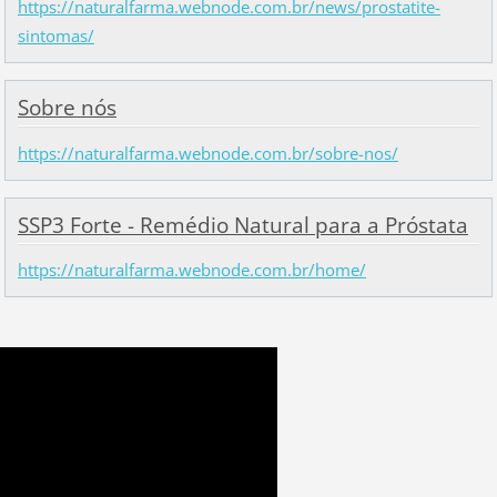
https://naturalfarma.webnode.com.br/news/prostatite-
sintomas/
Sobre nós
https://naturalfarma.webnode.com.br/sobre-nos/
SSP3 Forte - Remédio Natural para a Próstata
https://naturalfarma.webnode.com.br/home/