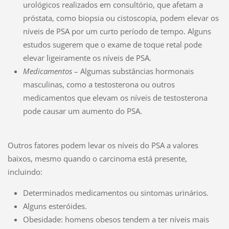
urológicos realizados em consultório, que afetam a
próstata, como biopsia ou cistoscopia, podem elevar os
níveis de PSA por um curto período de tempo. Alguns
estudos sugerem que o exame de toque retal pode
elevar ligeiramente os níveis de PSA.
Medicamentos
– Algumas substâncias hormonais
masculinas, como a testosterona ou outros
medicamentos que elevam os níveis de testosterona
pode causar um aumento do PSA.
Outros fatores podem levar os níveis do PSA a valores
baixos, mesmo quando o carcinoma está presente,
incluindo:
Determinados medicamentos ou sintomas urinários.
Alguns esteróides.
Obesidade: homens obesos tendem a ter níveis mais