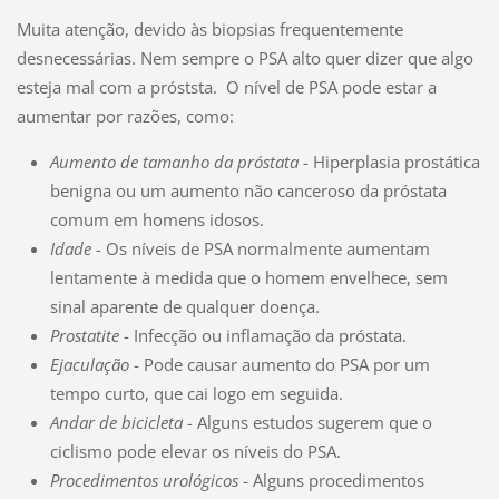
Muita atenção, devido às biopsias frequentemente
desnecessárias. Nem sempre o PSA alto quer dizer que algo
esteja mal com a próststa. O nível de PSA pode estar a
aumentar por razões, como:
Aumento de tamanho da próstata
- Hiperplasia prostática
benigna ou um aumento não canceroso da próstata
comum em homens idosos.
Idade
- Os níveis de PSA normalmente aumentam
lentamente à medida que o homem envelhece, sem
sinal aparente de qualquer doença.
Prostatite
- Infecção ou inflamação da próstata.
Ejaculação
- Pode causar aumento do PSA por um
tempo curto, que cai logo em seguida.
Andar de bicicleta
- Alguns estudos sugerem que o
ciclismo pode elevar os níveis do PSA.
Procedimentos urológicos
- Alguns procedimentos